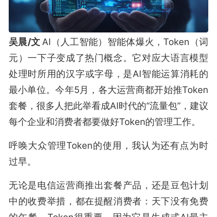
吴晨/文
AI（人工智能）智能体爆火，Token（词
元）一下子变成了热门概念。它对应大语言模型
处理时所用的汉字或字母，是AI智能运算消耗的
最小单位。今年5月，各大运营商都开始推Token
套餐，很多人把此举看成AI时代的“流量包”，建议
每个企业和消费者都要做好Token的管理工作。
呼唤大众管理Token的使用，我认为还有点为时
过早。
无论是电信运营商推出套餐产品，还是豆包计划
中的收费举措，都在提醒消费者：天下没有免费