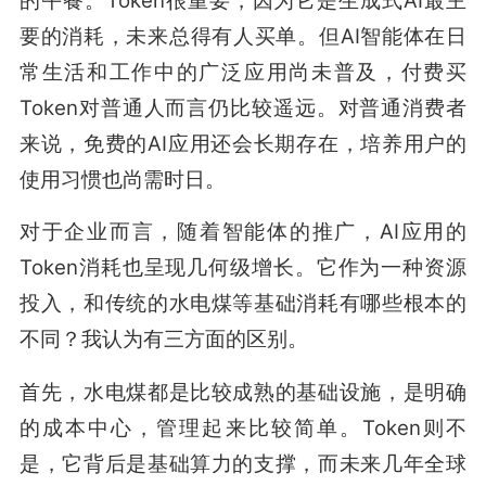
的午餐。Token很重要，因为它是生成式AI最主
要的消耗，未来总得有人买单。但AI智能体在日
常生活和工作中的广泛应用尚未普及，付费买
Token对普通人而言仍比较遥远。对普通消费者
来说，免费的AI应用还会长期存在，培养用户的
使用习惯也尚需时日。
对于企业而言，随着智能体的推广，AI应用的
Token消耗也呈现几何级增长。它作为一种资源
投入，和传统的水电煤等基础消耗有哪些根本的
不同？我认为有三方面的区别。
首先，水电煤都是比较成熟的基础设施，是明确
的成本中心，管理起来比较简单。Token则不
是，它背后是基础算力的支撑，而未来几年全球