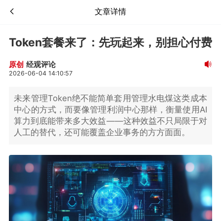
文章详情
Token套餐来了：先玩起来，别担心付费
经观评论
原创
2026-06-04 14:10:57
未来管理Token绝不能简单套用管理水电煤这类成本
中心的方式，而要像管理利润中心那样，衡量使用AI
算力到底能带来多大效益——这种效益不只局限于对
人工的替代，还可能覆盖企业事务的方方面面。