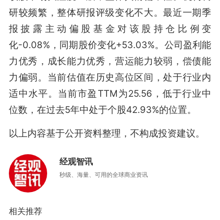
研较频繁，整体研报评级变化不大。最近一期季
报披露主动偏股基金对该股持仓比例变
化-0.08%，同期股价变化+53.03%。公司盈利能
力优秀，成长能力优秀，营运能力较弱，偿债能
力偏弱。当前估值在历史高位区间，处于行业内
适中水平。当前市盈TTM为25.56，低于行业中
位数，在过去5年中处于个股42.93%的位置。
以上内容基于公开资料整理，不构成投资建议。
经观智讯
秒级、海量、可用的全球商业资讯
相关推荐