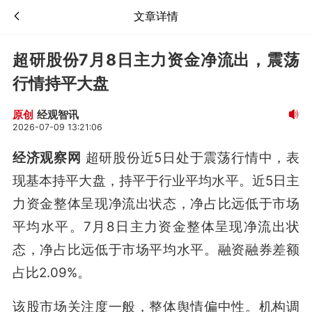
文章详情
超研股份7月8日主力资金净流出，震荡
行情持平大盘
经观智讯
原创
2026-07-09 13:21:06
经济观察网
超研股份近5日处于震荡行情中，表
现基本持平大盘，持平于行业平均水平。近5日主
力资金整体呈现净流出状态，净占比远低于市场
平均水平。7月8日主力资金整体呈现净流出状
态，净占比远低于市场平均水平。融资融券差额
占比2.09%。
该股市场关注度一般，整体舆情偏中性。机构调