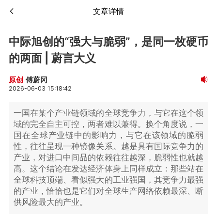
文章详情
中际旭创的“强大与脆弱”，是同一枚硬币
的两面 | 蔚言大义
傅蔚冈
原创
2026-06-03 15:18:42
一国在某个产业链领域的全球竞争力，与它在这个领
域的完全自主可控，两者难以兼得。换个角度说，一
国在全球产业链中的影响力，与它在该领域的脆弱
性，往往呈现一种镜像关系。越是具有国际竞争力的
产业，对进口中间品的依赖往往越深，脆弱性也就越
高。这个结论在发达经济体身上同样成立：那些站在
全球科技顶端、看似强大的工业强国，其竞争力最强
的产业，恰恰也是它们对全球生产网络依赖最深、断
供风险最大的产业。