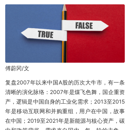
傅蔚冈/文
复盘2007年以来中国A股的历次大牛市，有一条
清晰的演化脉络：2007年是煤飞色舞，国企重资
产，逻辑是中国自身的工业化需求；2013至2015
年是移动互联网和并购重组，用户在中国，故事
在中国；2019至2021年是新能源与核心资产，碳