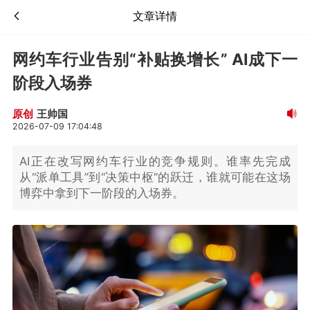
文章详情
网约车行业告别“补贴换增长” AI成下一
阶段入场券
王帅国
原创
2026-07-09 17:04:48
AI正在改写网约车行业的竞争规则。谁率先完成
从“派单工具”到“决策中枢”的跃迁，谁就可能在这场
博弈中拿到下一阶段的入场券。