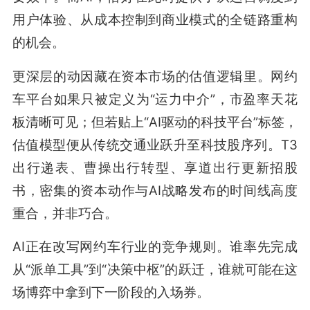
用户体验、从成本控制到商业模式的全链路重构
的机会。
更深层的动因藏在资本市场的估值逻辑里。网约
车平台如果只被定义为“运力中介”，市盈率天花
板清晰可见；但若贴上“AI驱动的科技平台”标签，
估值模型便从传统交通业跃升至科技股序列。T3
出行递表、曹操出行转型、享道出行更新招股
书，密集的资本动作与AI战略发布的时间线高度
重合，并非巧合。
AI正在改写网约车行业的竞争规则。谁率先完成
从“派单工具”到“决策中枢”的跃迁，谁就可能在这
场博弈中拿到下一阶段的入场券。