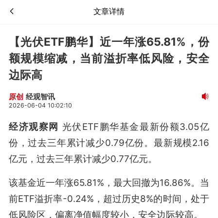
文章详情
【光伏ETF鹏华】近一年涨65.81%，份
额规模缩减，当前溢折率低风险，安全
边际高
经观智讯
原创
2026-06-04 10:02:10
经济观察网
光伏ETF鹏华基金最新份额3.05亿
份，过去三年累计减少0.79亿份。最新规模2.16
亿元，过去三年累计减少0.77亿元。
该基金近一年涨65.81%，最大回撤为16.86%。当
前ETF溢折率-0.24%，超过历史8%的时间，处于
低风险区，偏离净值幅度较小，安全边际较高。