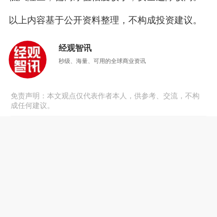
以上内容基于公开资料整理，不构成投资建议。
经观智讯
秒级、海量、可用的全球商业资讯
免责声明：本文观点仅代表作者本人，供参考、交流，不构
成任何建议。