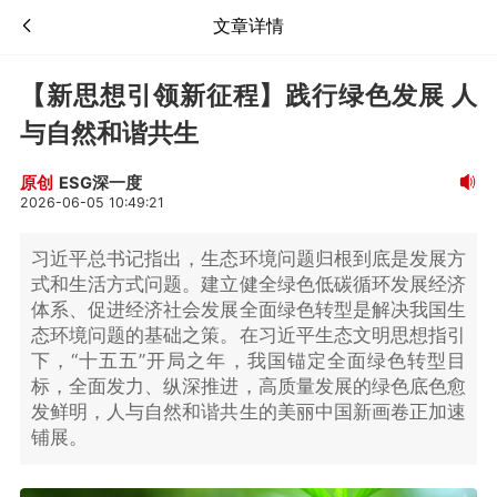
文章详情
【新思想引领新征程】践行绿色发展 人
与自然和谐共生
ESG深一度
原创
2026-06-05 10:49:21
习近平总书记指出，生态环境问题归根到底是发展方
式和生活方式问题。建立健全绿色低碳循环发展经济
体系、促进经济社会发展全面绿色转型是解决我国生
态环境问题的基础之策。在习近平生态文明思想指引
下，“十五五”开局之年，我国锚定全面绿色转型目
标，全面发力、纵深推进，高质量发展的绿色底色愈
发鲜明，人与自然和谐共生的美丽中国新画卷正加速
铺展。