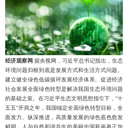
经济观察网
据央视网，习近平总书记指出，生态
环境问题归根到底是发展方式和生活方式问题。
建立健全绿色低碳循环发展经济体系、促进经济
社会发展全面绿色转型是解决我国生态环境问题
的基础之策。在习近平生态文明思想指引下，“十
五五”开局之年，我国锚定全面绿色转型目标，全
面发力、纵深推进，高质量发展的绿色底色愈发
鲜明，人与自然和谐共生的美丽中国新画卷正加