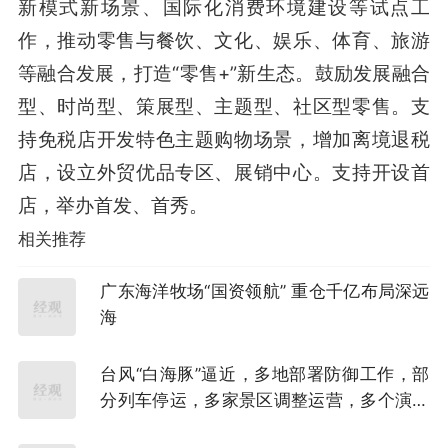
新模式新场景、国际化消费环境建设等试点工
作，推动零售与餐饮、文化、娱乐、体育、旅游
等融合发展，打造“零售+”新生态。鼓励发展融合
型、时尚型、策展型、主题型、社区型零售。支
持免税店开发特色主题购物场景，增加离境退税
店，设立外贸优品专区、展销中心。支持开设首
店，举办首发、首秀。
相关推荐
广东海洋牧场“国资领航” 重仓千亿布局深远
海
台风“白海豚”逼近，多地部署防御工作，部
分列车停运，多家景区调整运营，多个演唱
会紧急取消