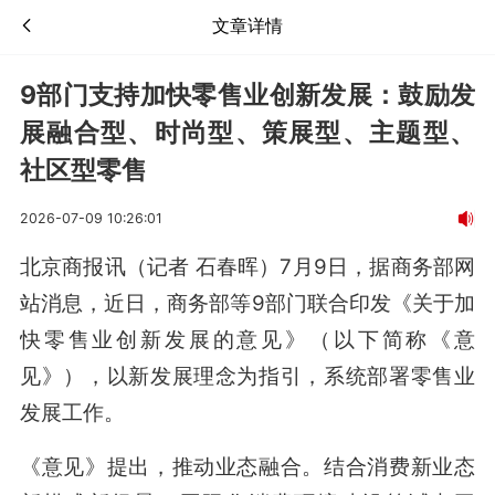
文章详情
9部门支持加快零售业创新发展：鼓励发
展融合型、时尚型、策展型、主题型、
社区型零售
2026-07-09 10:26:01
北京商报讯（记者 石春晖）7月9日，据商务部网
站消息，近日，商务部等9部门联合印发《关于加
快零售业创新发展的意见》（以下简称《意
见》），以新发展理念为指引，系统部署零售业
发展工作。
《意见》提出，推动业态融合。结合消费新业态