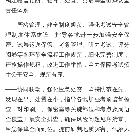
构建覆盖预防、指挥、处置、善后等全链条安全
责任体系。
——严格管理，健全制度规范。强化考试安全管
理制度体系建设，指导各地进一步加强安全保
密、试卷运送保管、考务管理、听力考试、评分
阅卷等各环节全流程工作规范，细化完善制度，
严格操作规程，改进工作举措，全力保障考试招
生公平安全、规范有序。
——协同联动，强化应急处突。坚持防范在先、
发现在早、处置在小，指导各地加强考前监督检
查，对印刷厂、保密室等关键部位和考点及周边
全覆盖开展安全排查，确保风险问题见底清零、
应急保障全面到位。提前研判地质灾害、气象风