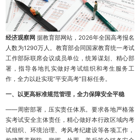
经济观察网
据教育部网站，2026年全国高考报名
人数为1290万人。教育部会同国家教育统一考试
工作部际联席会议成员单位，统筹谋划、精心部
署，指导各地扎实做好考试组织和考生服务工
作，全力以赴实现“平安高考”目标任务。
一、以更高标准规范管理，全力保障安全平稳
——周密部署，压实责任体系。要求各地严格落
实考试安全主体责任，精心做好本行政区域内考
试组织、环境治理、考风考纪建设等各项工作，