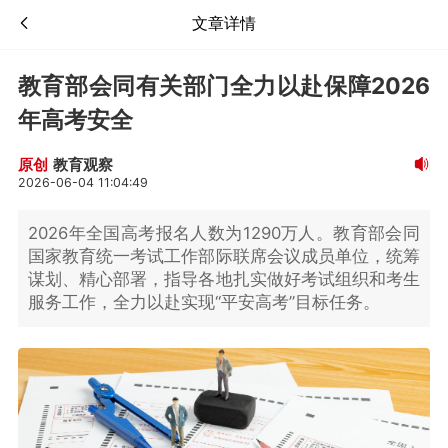
文章详情
教育部会同有关部门全力以赴保障2026
年高考安全
教育观察
原创
2026-06-04 11:04:49
2026年全国高考报名人数为1290万人。教育部会同
国家教育统一考试工作部际联席会议成员单位，统筹
谋划、精心部署，指导各地扎实做好考试组织和考生
服务工作，全力以赴实现“平安高考”目标任务。