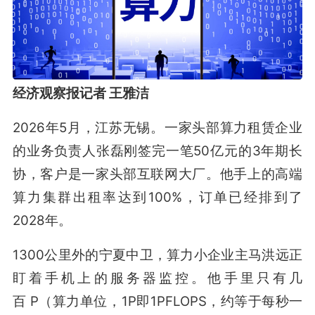
经济观察报记者 王雅洁
2026年5月，江苏无锡。一家头部算力租赁企业
的业务负责人张磊刚签完一笔50亿元的3年期长
协，客户是一家头部互联网大厂。他手上的高端
算力集群出租率达到100%，订单已经排到了
2028年。
1300公里外的宁夏中卫，算力小企业主马洪远正
盯着手机上的服务器监控。他手里只有几
百 P（算力单位，1P即1PFLOPS，约等于每秒一