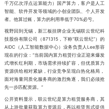
千万亿次浮点运算能力）国产算力，客户是人工
智能、软件开发等领域的小创业团队、个人开发
者。他算过账，算力的利用率低于70%必亏。
视野回到无锡，新三板挂牌企业无锡联云世纪科
技股份有限公司（871315，下称“联云世纪”）的
AIDC（人工智能数据中心）业务负责人Lee形容
现在的行业：“当前国内算力租赁行业正迎来爆发
式增长红利期，市场需求持续扩容，但优质算力
资源供给相对紧缺，行业竞争呈现白热化格局，
面对海量同质化服务商的激烈角逐，我们必须抢
先一步匹配资源。”
公开资料显示，联云世纪是算力租赁服务商，其
从上游批量获取算力资源后，再以租赁形式提供