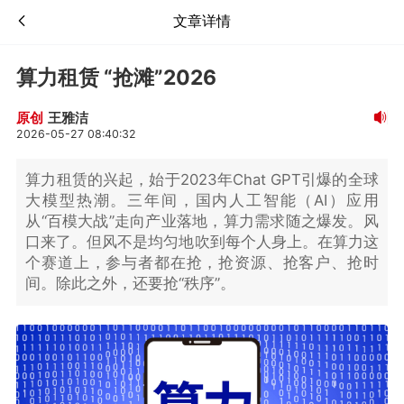
文章详情
算力租赁 “抢滩”2026
王雅洁
原创
2026-05-27 08:40:32
算力租赁的兴起，始于2023年Chat GPT引爆的全球
大模型热潮。三年间，国内人工智能（AI）应用
从“百模大战”走向产业落地，算力需求随之爆发。风
口来了。但风不是均匀地吹到每个人身上。在算力这
个赛道上，参与者都在抢，抢资源、抢客户、抢时
间。除此之外，还要抢“秩序”。