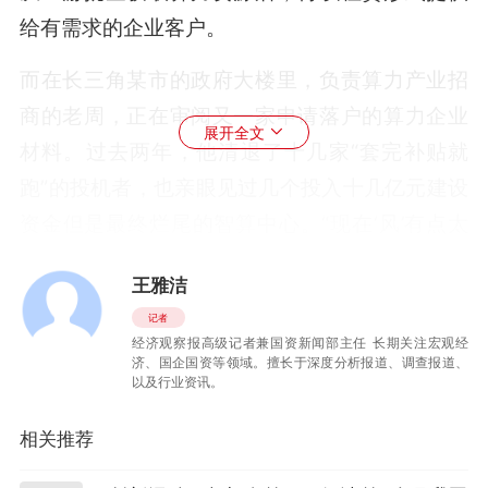
给有需求的企业客户。
而在长三角某市的政府大楼里，负责算力产业招
商的老周，正在审阅又一家申请落户的算力企业
展开全文
材料。过去两年，他清退了十几家“套完补贴就
跑”的投机者，也亲眼见过几个投入十几亿元建设
资金但是最终烂尾的智算中心。“现在‘风’有点太
大了，不能让什么人都往里冲。”他说。
王雅洁
算力租赁的兴起，始于2023年Chat GPT引爆的
记者
经济观察报高级记者兼国资新闻部主任 长期关注宏观经
全球大模型热潮。三年间，国内人工智能（AI）
济、国企国资等领域。擅长于深度分析报道、调查报道、
应用从“百模大战”走向产业落地，算力需求随之
以及行业资讯。
爆发。中国信通院数据显示，算力租赁市场规模
相关推荐
从2025年的328亿元跃升至2026年一季度的680