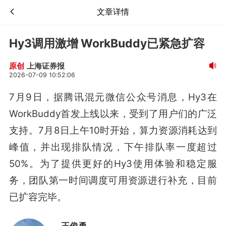
文章详情
Hy3调用激增 WorkBuddy已紧急扩容
上海证券报
原创
2026-07-09 10:52:06
7月9日，据腾讯混元微信公众号消息，Hy3在
WorkBuddy首发上线以来，受到了用户们的广泛
支持。7月8日上午10时开始，算力资源消耗达到
峰值，并出现排队情况，下午排队率一度超过
50%。为了提供更好的Hy3使用体验和稳定服
务，团队第一时间调度可用资源进行补充，目前
已扩容完毕。