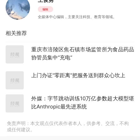
王俊勇
编辑
全媒体中心编辑，主要关注科技、教育等领域。
相关推荐
重庆市涪陵区焦石镇市场监管所为食品药品
协管员集中“充电”
上门办证“零距离”把服务送到群众心坎上
外媒：字节跳动训练10万亿参数超大模型堪
比Anthropic最先进系统
免责声明：本文观点仅代表作者本人，供参考、交流，不构
成任何建议。