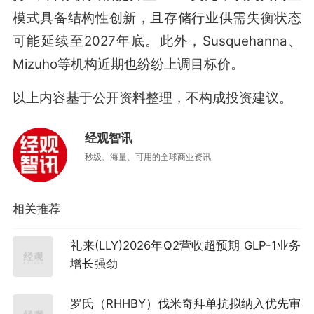
模式具备结构性创新，且存储行业供需失衡状态
可能延续至2027年底
。此外，Susquehanna、
Mizuho等机构近期也纷纷上调目标价
。
以上内容基于公开资料整理，不构成投资建议。
经观智讯
秒级、海量、可用的全球商业资讯
相关推荐
礼来(LLY)2026年Q2营收超预期 GLP-1业务
增长强劲
罗氏（RHHBY）伐米奇拜单抗拟纳入优先审