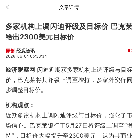
文章详情
多家机构上调闪迪评级及目标价 巴克莱
给出2300美元目标价
经观智讯
原创
2026-06-04 05:38:34
经济观察网
闪迪近期获多家机构上调评级与目标
价，巴克莱将其评级上调至增持，多家外资行同
步调整目标价。
机构观点：
近期多家机构上调闪迪评级与目标价，强化了市
场信心。巴克莱银行于5月27日将评级上调至“增
持”，目标价大幅提升至2300美元，认为其商业