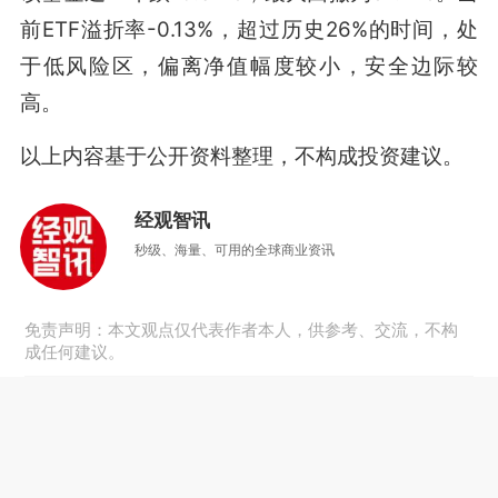
前ETF溢折率-0.13%，超过历史26%的时间，处
于低风险区，偏离净值幅度较小，安全边际较
高。
以上内容基于公开资料整理，不构成投资建议。
经观智讯
秒级、海量、可用的全球商业资讯
免责声明：本文观点仅代表作者本人，供参考、交流，不构
成任何建议。