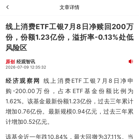
文章详情
线上消费ETF工银7月8日净赎回200万
份，份额1.23亿份，溢折率-0.13%处低
风险区
经观智讯
原创
2026-07-09 12:35:32
经济观察网
线上消费ETF工银7月8日净申
购-200.00万份，占本ETF基金份额比例为
1.62%。该基金最新份额1.23亿份，过去三年累计
增加0.76亿份。最新规模0.94亿元，过去三年累
计增加0.52亿元。
该基金近一年跌10.84%，最大回撤为37.11%。当