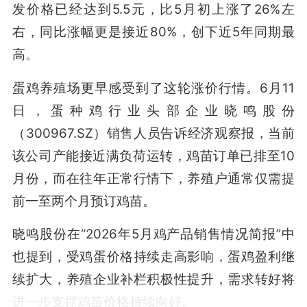
发价格已经达到5.5元，比5月初上涨了26%左
右，同比涨幅更是接近80%，创下近5年同期最
高。
蛋鸡养殖场更早感受到了这轮涨价行情。6月11
日，蛋种鸡行业头部企业晓鸣股份
（300967.SZ）销售人员告诉经济观察报，当前
该公司产能接近满负荷运转，鸡苗订单已排至10
月份，而在往年正常行情下，养殖户通常仅需提
前一至两个月预订鸡苗。
晓鸣股份在“2026年5月鸡产品销售情况简报”中
也提到，受鸡蛋价格持续走高影响，蛋鸡盈利继
续扩大，养殖企业补栏积极性提升，需求转好将
进一步支撑鸡苗价格持续向好。