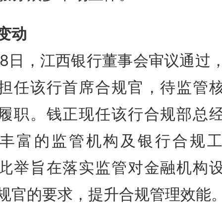
变动
28日，江西银行董事会审议通过
担任该行首席合规官，待监管
履职
。钱正现任该行合规部总
丰富的监管机构及银行合规
此举旨在落实监管对金融机构
规官的要求，提升合规管理效能