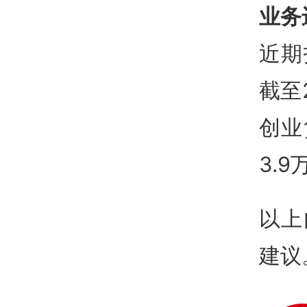
业务
近期
截至
创业
3.9
以上
建议