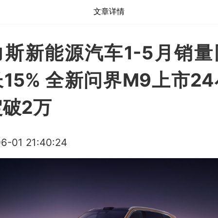
文章详情
力斯新能源汽车1-5月销量
15% 全新问界M9上市2
破2万
6-01 21:40:24