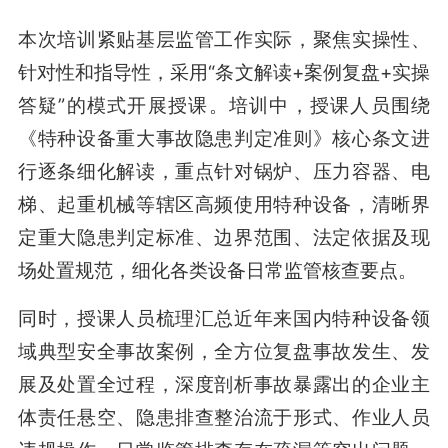
本次培训紧贴基层监管工作实际，聚焦实操性、
针对性和指导性，采用“条文解读+案例复盘+实操
答疑”的模式开展授课。培训中，授课人员围绕
《特种设备重大事故隐患判定准则》核心条文进
行逐条细化解读，重点针对锅炉、压力容器、电
梯、起重机械等辖区高频使用特种设备，清晰界
定重大隐患判定标准、边界范围、法定依据及现
场处置规范，细化各类设备日常监管核查要点。
同时，授课人员梳理汇总近年来国内特种设备领
域典型安全事故案例，全方位复盘事故发生、发
展及处置全过程，深度剖析事故暴露出的企业主
体责任悬空、隐患排查整治流于形式、作业人员