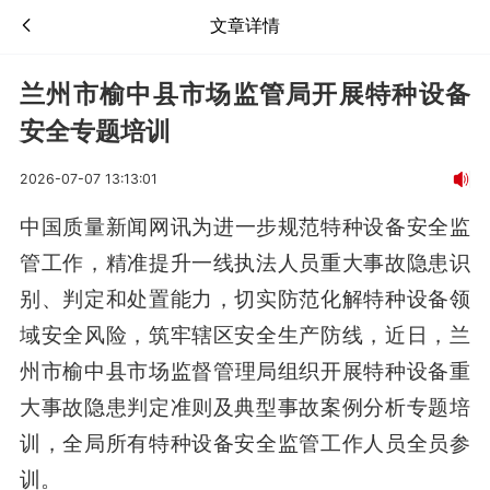
文章详情
兰州市榆中县市场监管局开展特种设备
安全专题培训
2026-07-07 13:13:01
中国质量新闻网讯
为进一步规范特种设备安全监
管工作，精准提升一线执法人员重大事故隐患识
别、判定和处置能力，切实防范化解特种设备领
域安全风险，筑牢辖区安全生产防线，近日，
兰
州市
榆中县市场监督管理局组织开展特种设备重
大事故隐患判定准则及典型事故案例分析专题培
训，全局所有特种设备安全监管工作人员全员参
训。