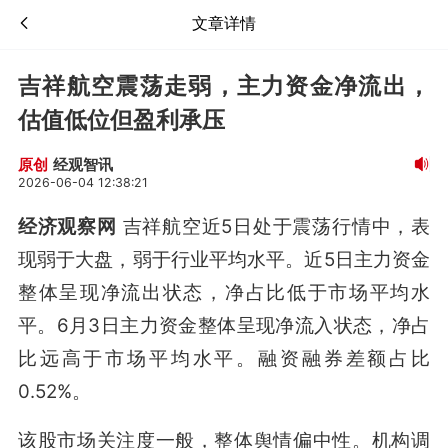
文章详情
吉祥航空震荡走弱，主力资金净流出，
估值低位但盈利承压
经观智讯
原创
2026-06-04 12:38:21
经济观察网
吉祥航空近5日处于震荡行情中，表
现弱于大盘，弱于行业平均水平。近5日主力资金
整体呈现净流出状态，净占比低于市场平均水
平。6月3日主力资金整体呈现净流入状态，净占
比远高于市场平均水平。融资融券差额占比
0.52%。
该股市场关注度一般，整体舆情偏中性。机构调