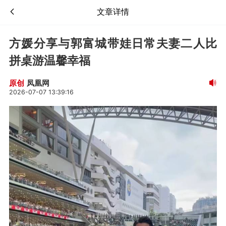
文章详情
方媛分享与郭富城带娃日常夫妻二人比
拼桌游温馨幸福
凤凰网
原创
2026-07-07 13:39:16