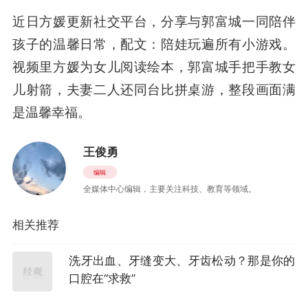
近日方媛更新社交平台，分享与郭富城一同陪伴
孩子的温馨日常，配文：陪娃玩遍所有小游戏。
视频里方媛为女儿阅读绘本，郭富城手把手教女
儿射箭，夫妻二人还同台比拼桌游，整段画面满
是温馨幸福。
王俊勇
编辑
全媒体中心编辑，主要关注科技、教育等领域。
相关推荐
洗牙出血、牙缝变大、牙齿松动？那是你的
口腔在“求救”