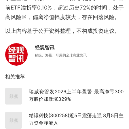
前ETF溢折率0.10%，超过历史72%的时间，处于
高风险区，偏离净值幅度较大，存在回落风险。
以上内容基于公开资料整理，不构成投资建议。
经观智讯
秒级、海量、可用的全球商业资讯
相关推荐
瑞威资管发2026上半年盈警 最高净亏300
万股价却暴涨329%
精锻科技(300258)近5日震荡走强 8月5日主
力资金净流入