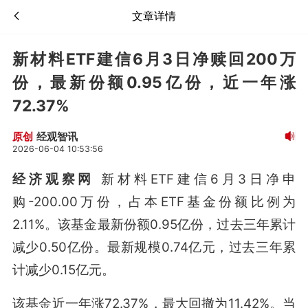
文章详情
新材料ETF建信6月3日净赎回200万
份，最新份额0.95亿份，近一年涨
72.37%
经观智讯
原创
2026-06-04 10:53:56
经济观察网
新材料ETF建信6月3日净申
购-200.00万份，占本ETF基金份额比例为
2.11%。该基金最新份额0.95亿份，过去三年累计
减少0.50亿份。最新规模0.74亿元，过去三年累
计减少0.15亿元。
该基金近一年涨72.37%，最大回撤为11.42%。当