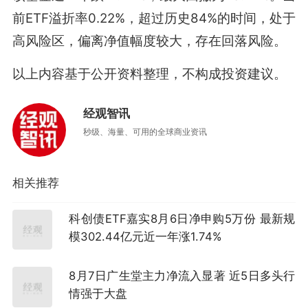
前ETF溢折率0.22%，超过历史84%的时间，处于
高风险区，偏离净值幅度较大，存在回落风险。
以上内容基于公开资料整理，不构成投资建议。
经观智讯
秒级、海量、可用的全球商业资讯
相关推荐
科创债ETF嘉实8月6日净申购5万份 最新规
模302.44亿元近一年涨1.74%
8月7日广生堂主力净流入显著 近5日多头行
情强于大盘