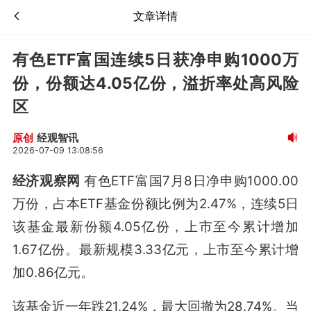
文章详情
有色ETF富国连续5日获净申购1000万
份，份额达4.05亿份，溢折率处高风险
区
经观智讯
原创
2026-07-09 13:08:56
经济观察网
有色ETF富国7月8日净申购1000.00
万份，占本ETF基金份额比例为2.47%，连续5日
该基金最新份额4.05亿份，上市至今累计增加
1.67亿份。最新规模3.33亿元，上市至今累计增
加0.86亿元。
该基金近一年跌21.24%，最大回撤为28.74%。当