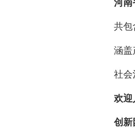
河南
共包
涵盖
社会
欢迎
创新