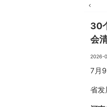
3
会
2026-0
7月
省发