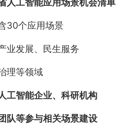
省人工智能应用场景机会清单
含30个应用场景
产业发展、民生服务
治理等领域
人工智能企业、科研机构
团队等参与相关场景建设