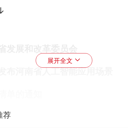
↓
省发展和改革委员会
展开全文
发布河南省人工智能应用场景
清单的通知
推荐