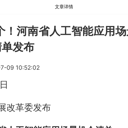
文章详情
0个！河南省人工智能应用场
清单发布
7-09 10:52:02
9日
展改革委发布