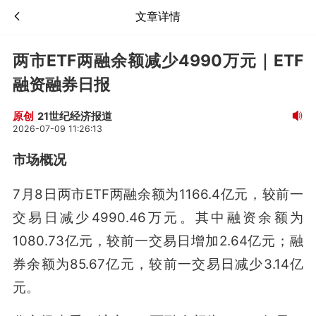
文章详情
两市ETF两融余额减少4990万元｜ETF
融资融券日报
21世纪经济报道
原创
2026-07-09 11:26:13
市场概况
7月8日两市ETF两融余额为1166.4亿元，较前一
交易日减少4990.46万元。其中融资余额为
1080.73亿元，较前一交易日增加2.64亿元；融
券余额为85.67亿元，较前一交易日减少3.14亿
元。