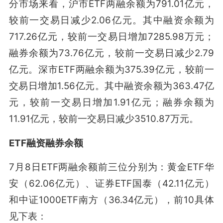
分市场来看，沪市ETF两融余额为791.01亿元，
较前一交易日减少2.06亿元。其中融资余额为
717.26亿元，较前一交易日增加7285.98万元；
融券余额为73.76亿元，较前一交易日减少2.79
亿元。深市ETF两融余额为375.39亿元，较前一
交易日增加1.56亿元。其中融资余额为363.47亿
元，较前一交易日增加1.91亿元；融券余额为
11.91亿元，较前一交易日减少3510.87万元。
ETF融资融券余额
7月8日ETF两融余额前三位分别为：黄金ETF华
安（62.06亿元）、证券ETF国泰（42.11亿元）
和中证1000ETF南方（36.34亿元），前10具体
见下表：