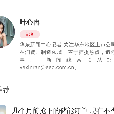
的能量，以及供应链、会员
叶心冉
已经具备了进军高端的能力。”
记者
集团高端品质事业部CEO张
华东新闻中心记者 关注华东地区上市公
在消费、制造领域，善于捕捉热点，追
“现在正是中高端酒店快速增
事。 新闻线索联系邮
yexinran@eeo.com.cn。
同时我认为高档市场也已经出
机会。”
推荐
高端化之外，“美好家族”发展的
几个月前抢下的储能订单 现在不