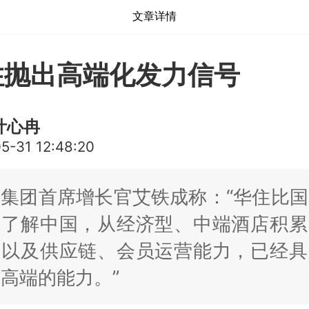
文章详情
住抛出高端化发力信号
叶心冉
5-31 12:48:20
集团首席增长官艾铁成称：“华住比
更了解中国，从经济型、中端酒店积累
，以及供应链、会员运营能力，已经具
高端的能力。”