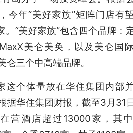
，今年“美好家族”矩阵门店有
0家。“美好家族”包含四个品牌：
MaxX美仑美奂，以及美仑国
美仑三个中高端品牌。
0家这个体量放在华住集团内部
根据华住集团财报，截至3月31
在营酒店超过13000家，其