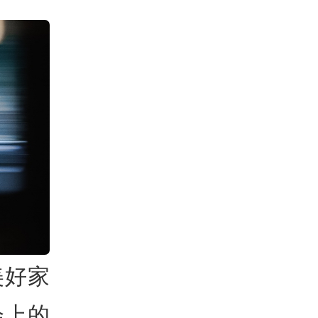
美好家
会上的