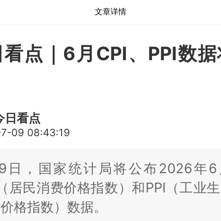
文章详情
看点｜6月CPI、PPI数
今日看点
7-09 08:43:19
9日，国家统计局将公布2026年
I（居民消费价格指数）和PPI（工业
厂价格指数）数据。