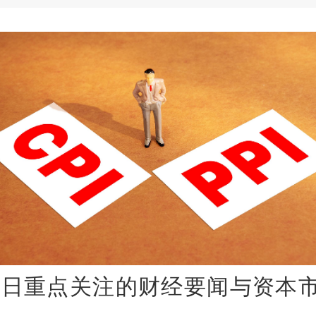
9日重点关注的财经要闻与资本