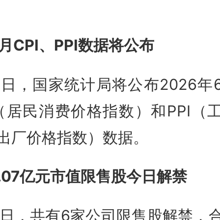
6月CPI、PPI数据将公布
9日，国家统计局将公布2026年
I（居民消费价格指数）和PPI（
出厂价格指数）数据。
7.07亿元市值限售股今日解禁
9日，共有6家公司限售股解禁，