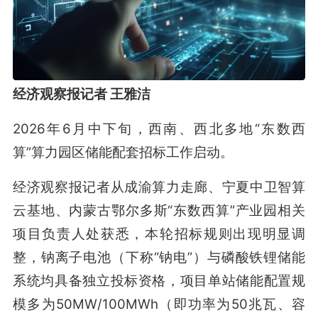
经济观察报记者 王雅洁
2026年6月中下旬，西南、西北多地“东数西
算”算力园区储能配套招标工作启动。
经济观察报记者从成渝算力走廊、宁夏中卫智算
云基地、内蒙古鄂尔多斯“东数西算”产业园相关
项目负责人处获悉，本轮招标规则出现明显调
整，钠离子电池（下称“钠电”）与磷酸铁锂储能
系统均具备独立投标资格，项目单站储能配置规
模多为50MW/100MWh（即功率为50兆瓦、容