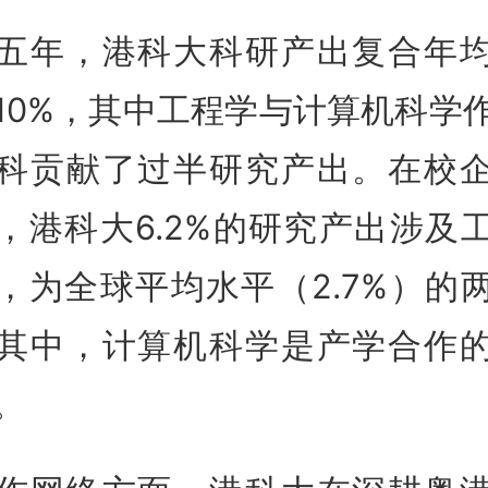
五年，港科大科研产出复合年
10%，其中工程学与计算机科学
科贡献了过半研究产出。在校
，港科大6.2%的研究产出涉及
，为全球平均水平（2.7%）的
其中，计算机科学是产学合作
。