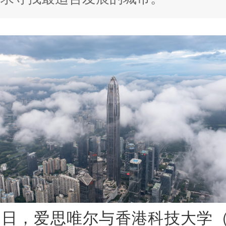
5日，爱思唯尔与香港科技大学