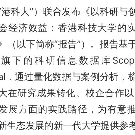
“港科大”）联合发布《以科研与
会经济效益：香港科技大学的
》（以下简称“报告”）。报告基
旗下的科研信息数据库Scop
iVal，通过量化数据与案例分析，
大在研究成果转化、校企合作以
发展方面的实践路径，为有意
新生态发展的新一代大学提供参