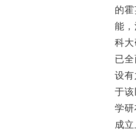
的霍
能，
科大
已全
设有
于该
学研
成立