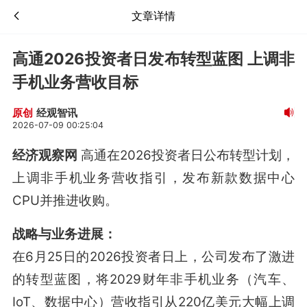
文章详情
高通2026投资者日发布转型蓝图 上调非
手机业务营收目标
经观智讯
原创
2026-07-09 00:25:04
经济观察网
高通在2026投资者日公布转型计划，
上调非手机业务营收指引，发布新款数据中心
CPU并推进收购。
战略与业务进展：
在6月25日的2026投资者日上，公司发布了激进
的转型蓝图，将2029财年非手机业务（汽车、
IoT、数据中心）营收指引从220亿美元大幅上调