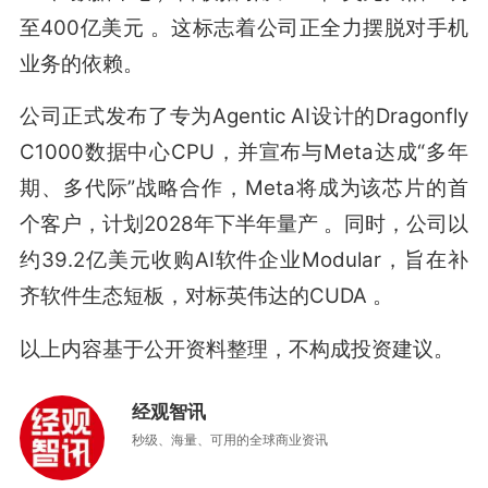
至400亿美元
。这标志着公司正全力摆脱对手机
业务的依赖。
公司正式发布了专为Agentic AI设计的Dragonfly
C1000数据中心CPU，并宣布与Meta达成“多年
期、多代际”战略合作，Meta将成为该芯片的首
个客户，计划2028年下半年量产
。同时，公司以
约39.2亿美元收购AI软件企业Modular，旨在补
齐软件生态短板，对标英伟达的CUDA
。
以上内容基于公开资料整理，不构成投资建议。
经观智讯
秒级、海量、可用的全球商业资讯