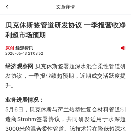
文章详情
贝克休斯签管道研发协议 一季报营收净
利超市场预期
经观智讯
原创
2026-05-13 21:03:52
经济观察网
贝克休斯签署超深水混合柔性管道研
发协议，一季报业绩超预期，近期成交活跃度提
升。
业务进展情况：
5月6日，贝克休斯与荷兰热塑性复合材料管道制
造商Strohm签署协议，共同研发适用于水深超
3000米的混合柔性管道
。该技术旨在降低超深水