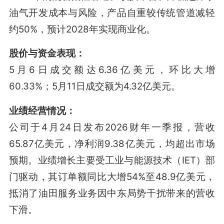
油气开发成本与风险，产品自重较传统管道减轻
约50%，预计2028年实现商业化
。
股价与资金表现：
5月6日成交额达6.36亿美元，环比大增
60.33%；5月11日成交额为4.32亿美元
。
业绩经营情况：
公司于4月24日发布2026财年一季报，营收
65.87亿美元，净利润9.38亿美元，均超出市场
预期
。业绩增长主要受工业与能源技术（IET）部
门驱动，其订单额同比大增54%至48.9亿美元，
抵消了油田服务业务因中东局势干扰带来的营收
下滑
。