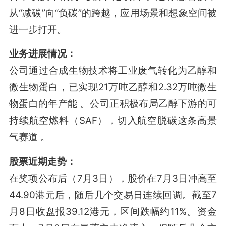
从“减碳”向“负碳”的跨越，应用场景和想象空间被
进一步打开。
业务进展情况：
公司通过合成生物技术将工业废气转化为乙醇和
微生物蛋白，已实现21万吨乙醇和2.32万吨微生
物蛋白的年产能
。公司正积极布局乙醇下游的可
持续航空燃料（SAF），切入航空脱碳这条高景
气赛道
。
股票近期走势：
在奖项公布后（7月3日），股价在7月3日冲高至
44.90港元后，随后几个交易日连续回调。截至7
月8日收盘报39.12港元，区间跌幅约11%。资金