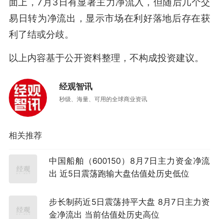
面上，7月3日有显著主力净流入，但随后几个交
易日转为净流出，显示市场在利好落地后存在获
利了结或分歧。
以上内容基于公开资料整理，不构成投资建议。
经观智讯
秒级、海量、可用的全球商业资讯
相关推荐
中国船舶（600150）8月7日主力资金净流
出 近5日震荡跑输大盘估值处历史低位
步长制药近5日震荡持平大盘 8月7日主力资
金净流出 当前估值处历史高位