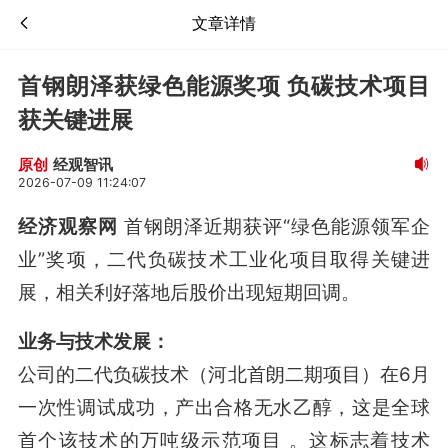
文章详情
首钢朗泽获绿色能源奖项 负碳技术项目
获关键进展
经观智讯
原创
2026-07-09 11:24:07
经济观察网
首钢朗泽近期获评“绿色能源领军企
业”奖项，二代负碳技术工业化项目取得关键进
展，相关利好落地后股价出现短期回调。
业务与技术发展：
公司的二代负碳技术（河北首朗二期项目）在6月
一次性调试成功，产出合格无水乙醇，这是全球
首个该技术的万吨级示范项目
。这标志着技术