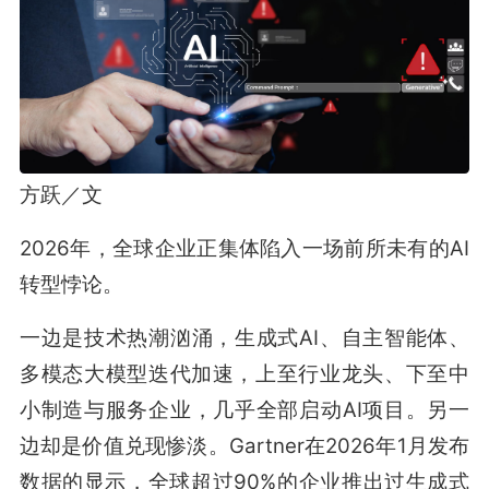
方跃／文
2026年，全球企业正集体陷入一场前所未有的AI
转型悖论。
一边是技术热潮汹涌，生成式AI、自主智能体、
多模态大模型迭代加速，上至行业龙头、下至中
小制造与服务企业，几乎全部启动AI项目。另一
边却是价值兑现惨淡。Gartner在2026年1月发布
数据的显示，全球超过90%的企业推出过生成式