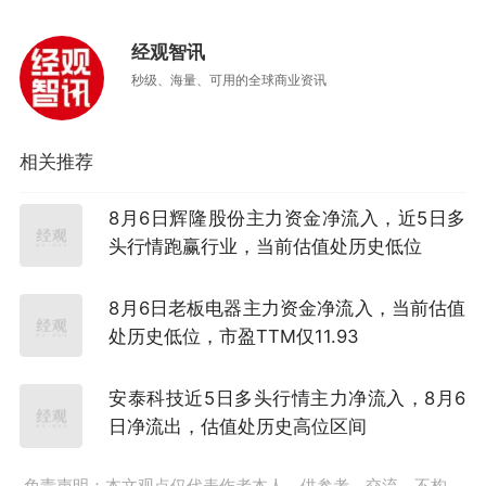
经观智讯
秒级、海量、可用的全球商业资讯
相关推荐
8月6日辉隆股份主力资金净流入，近5日多
头行情跑赢行业，当前估值处历史低位
8月6日老板电器主力资金净流入，当前估值
处历史低位，市盈TTM仅11.93
安泰科技近5日多头行情主力净流入，8月6
日净流出，估值处历史高位区间
免责声明：本文观点仅代表作者本人，供参考、交流，不构