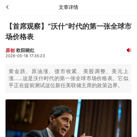
文章详情
【首席观察】“沃什”时代的第一张全球市
场价格表
欧阳晓红
原创
2026-05-18 17:35:23
黄金跌、原油涨、债市收紧、美股调整、美元上
涨……这是沃什时代的第一张全球市场价格表。它似
乎正在提前测试这位新任美联储主席的政策边界。