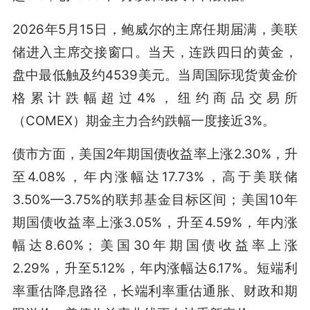
2026年5月15日，鲍威尔的主席任期届满，美联
储进入主席交接窗口。当天，连跌四日的黄金，
盘中最低触及约4539美元。当周国际现货黄金价
格累计跌幅超过4%，纽约商品交易所
（COMEX）期金主力合约跌幅一度接近3%。
债市方面，美国2年期国债收益率上涨2.30%，升
至4.08%，年内涨幅达17.73%，高于美联储
3.50%—3.75%的联邦基金目标区间；美国10年
期国债收益率上涨3.05%，升至4.59%，年内涨
幅达8.60%；美国30年期国债收益率上涨
2.29%，升至5.12%，年内涨幅达6.17%。短端利
率重估降息路径，长端利率重估通胀、财政和期