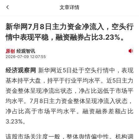
文章详情
新华网7月8日主力资金净流入，空头行
情中表现平稳，融资融券占比3.23%。
经观智讯
原创
2026-07-09 12:07:55
经济观察网
新华网近5日处于空头行情中，表现
基本持平大盘，持平于行业平均水平。近5日主力
资金整体呈现净流出状态，净占比远低于市场平
均水平。7月8日主力资金整体呈现净流入状态，
净占比高于市场平均水平。融资融券差额占比
3.23%。
该股市场关注度一般，整体舆情偏中性。机构调