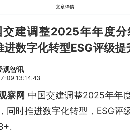
文章详情
国交建调整2025年年度分
推进数字化转型ESG评级提
经观智讯
7-09 13:14:43
观察网
中国交建调整2025年年
，同时推进数字化转型，ESG评
B+。