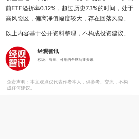
前ETF溢折率0.12%，超过历史73%的时间，处于
高风险区，偏离净值幅度较大，存在回落风险。
以上内容基于公开资料整理，不构成投资建议。
经观智讯
秒级、海量、可用的全球商业资讯
免责声明：本文观点仅代表作者本人，供参考、交流，不构
成任何建议。