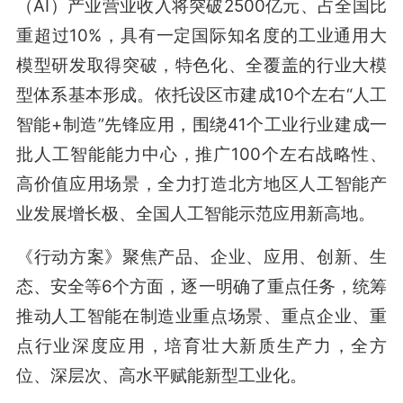
（AI）产业营业收入将突破2500亿元、占全国比
重超过10%，具有一定国际知名度的工业通用大
模型研发取得突破，特色化、全覆盖的行业大模
型体系基本形成。依托设区市建成10个左右“人工
智能+制造”先锋应用，围绕41个工业行业建成一
批人工智能能力中心，推广100个左右战略性、
高价值应用场景，全力打造北方地区人工智能产
业发展增长极、全国人工智能示范应用新高地。
《行动方案》聚焦产品、企业、应用、创新、生
态、安全等6个方面，逐一明确了重点任务，统筹
推动人工智能在制造业重点场景、重点企业、重
点行业深度应用，培育壮大新质生产力，全方
位、深层次、高水平赋能新型工业化。