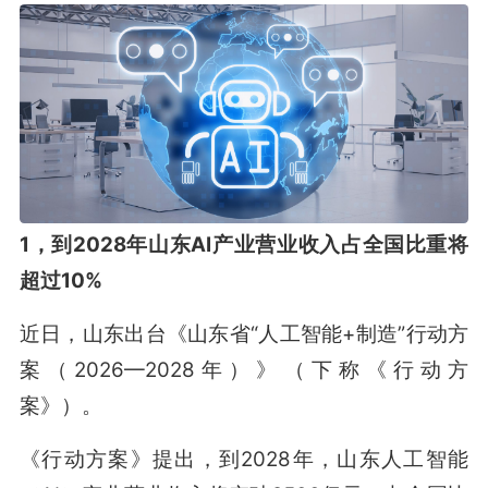
1，到2028年山东AI产业营业收入占全国比重将
超过10%
近日，山东出台《山东省“人工智能+制造”行动方
案（2026—2028年）》（下称《行动方
案》）。
《行动方案》提出，到2028年，山东人工智能