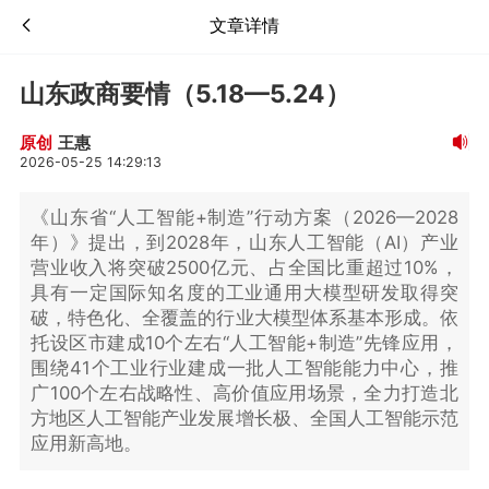
文章详情
山东政商要情（5.18—5.24）
王惠
原创
2026-05-25 14:29:13
《山东省“人工智能+制造”行动方案（2026—2028
年）》提出，到2028年，山东人工智能（AI）产业
营业收入将突破2500亿元、占全国比重超过10%，
具有一定国际知名度的工业通用大模型研发取得突
破，特色化、全覆盖的行业大模型体系基本形成。依
托设区市建成10个左右“人工智能+制造”先锋应用，
围绕41个工业行业建成一批人工智能能力中心，推
广100个左右战略性、高价值应用场景，全力打造北
方地区人工智能产业发展增长极、全国人工智能示范
应用新高地。