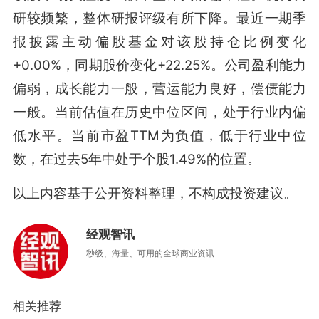
研较频繁，整体研报评级有所下降。最近一期季
报披露主动偏股基金对该股持仓比例变化
+0.00%，同期股价变化+22.25%。公司盈利能力
偏弱，成长能力一般，营运能力良好，偿债能力
一般。当前估值在历史中位区间，处于行业内偏
低水平。当前市盈TTM为负值，低于行业中位
数，在过去5年中处于个股1.49%的位置。
以上内容基于公开资料整理，不构成投资建议。
经观智讯
秒级、海量、可用的全球商业资讯
相关推荐