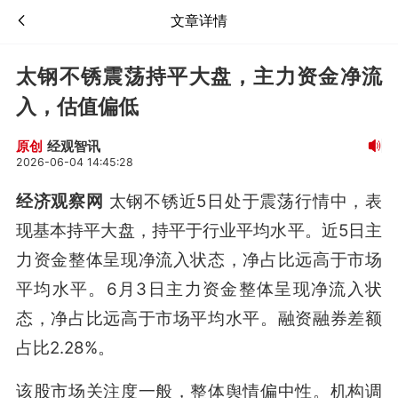
文章详情
太钢不锈震荡持平大盘，主力资金净流
入，估值偏低
经观智讯
原创
2026-06-04 14:45:28
经济观察网
太钢不锈近5日处于震荡行情中，表
现基本持平大盘，持平于行业平均水平。近5日主
力资金整体呈现净流入状态，净占比远高于市场
平均水平。6月3日主力资金整体呈现净流入状
态，净占比远高于市场平均水平。融资融券差额
占比2.28%。
该股市场关注度一般，整体舆情偏中性。机构调