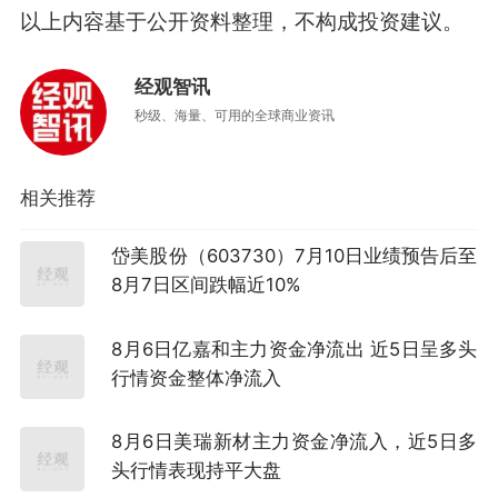
以上内容基于公开资料整理，不构成投资建议。
经观智讯
秒级、海量、可用的全球商业资讯
相关推荐
岱美股份（603730）7月10日业绩预告后至
8月7日区间跌幅近10%
8月6日亿嘉和主力资金净流出 近5日呈多头
行情资金整体净流入
8月6日美瑞新材主力资金净流入，近5日多
头行情表现持平大盘