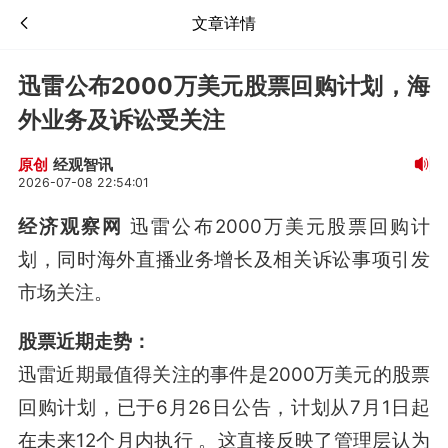
文章详情
迅雷公布2000万美元股票回购计划，海
外业务及诉讼受关注
经观智讯
原创
2026-07-08 22:54:01
经济观察网
迅雷公布2000万美元股票回购计
划，同时海外直播业务增长及相关诉讼事项引发
市场关注。
股票近期走势：
迅雷近期最值得关注的事件是2000万美元的股票
回购计划，已于6月26日公告，计划从7月1日起
在未来12个月内执行
。这直接反映了管理层认为