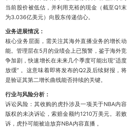
当前股价被低估，并利用充裕的现金（截至Q1末
为3.036亿美元）向股东传递信心。
业务进展情况：
核心业务层面，需关注其海外直播业务的增长动
能。管理层在5月的业绩会上已预警，鉴于海外竞
争加剧，快速增长在未来几个季度可能出现“适度
放缓”
。这意味着即将发布的Q2及后续财报，将
是验证其第二增长曲线能否持续的关键。
行业与风险分析：
诉讼风险：其收购的虎扑涉及一项关于NBA内容
版权的未决诉讼，索赔金额约1210万美元。若败
诉，虎扑可能被迫放弃NBA内容直播
。