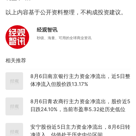
以上内容基于公开资料整理，不构成投资建议。
经观智讯
秒级、海量、可用的全球商业资讯
相关推荐
8月6日南京银行主力资金净流出，近5日整
体净流入但股价跌13.17%
8月6日青农商行主力资金净流出，股价近5
日跌24.10%，当前市盈率5.32处历史低位
安宁股份近5日主力资金净流出，8月6日转
净流入，估值处于历史中位区间