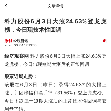
文章详情
科力股份6月3日大涨24.63%登龙虎
榜，今日现技术性回调
经观智讯
原创
2026-06-04 12:13:05
经济观察网
科力股份6月3日大幅上涨24.63%登
龙虎榜，今日出现短期大涨后的正常回调
股票近期走势：
该股在6月3日（昨日）录得24.63%的大幅上
涨，并因涨幅和换手率（31.56%）登上龙虎榜
。
今日下跌属于短期大涨后的正常技术性回调与获
利盘了结。