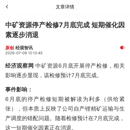
文章详情
中矿资源停产检修7月底完成 短期催化因
素逐步消退
经观智讯
原创
2026-07-09 12:12:45
经济观察网
中矿资源6月底开展停产检修，相关
影响逐步显现，该检修预计7月底完成。
事件影响：
6月底的停产检修短期被解读为利多（供给紧
张），但本质上反映了公司自产锂精矿运输与生
产调度的错配问题
。随着检修预计在7月底完成，
这一短期催化因素正在消退。