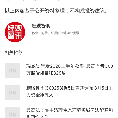
以上内容基于公开资料整理，不构成投资建议。
经观智讯
秒级、海量、可用的全球商业资讯
相关推荐
瑞威资管发2026上半年盈警 最高净亏300
万股价却暴涨329%
精锻科技(300258)近5日震荡走强 8月5日主
力资金净流入
最高法：集中清理生态环境领域司法解释和
规范性文件