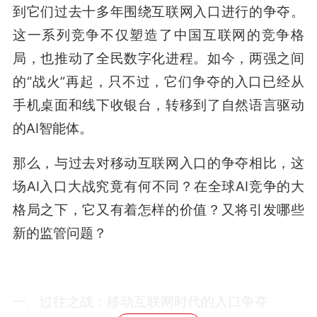
到它们过去十多年围绕互联网入口进行的争夺。
这一系列竞争不仅塑造了中国互联网的竞争格
局，也推动了全民数字化进程。如今，两强之间
的“战火”再起，只不过，它们争夺的入口已经从
手机桌面和线下收银台，转移到了自然语言驱动
的AI智能体。
那么，与过去对移动互联网入口的争夺相比，这
场AI入口大战究竟有何不同？在全球AI竞争的大
格局之下，它又有着怎样的价值？又将引发哪些
新的监管问题？
一、过往之战：移动互联网时代的入口争夺