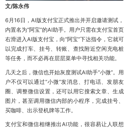
文/陈永伟
6月16日，AI版支付宝正式推出并开启邀请测试，
内置名为“阿宝”的AI助手。用户只需在支付宝首页
右滑进入AI版支付宝，向“阿宝”下达指令，它就可
以完成打车、挂号、转账、查找附近空闲充电桩
等任务，而不必再在层层菜单中寻找相关功能。
几天之后，微信也开始灰度测试AI助手“小微”。用
户不仅可以通过“小微”发消息、打电话、发朋友
圈、调整微信设置，还可以用它搜索文章、生成
图片，甚至调用微信内部的小程序，完成挂号、
买咖啡、出示登机牌等工作。
支付宝和微信相继推出AI功能，很容易让人联想