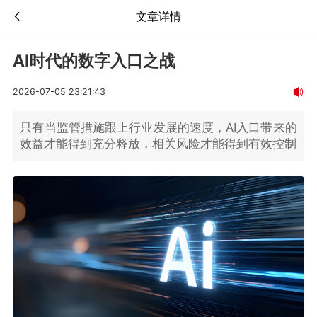
文章详情
AI时代的数字入口之战
2026-07-05 23:21:43
只有当监管措施跟上行业发展的速度，AI入口带来的
效益才能得到充分释放，相关风险才能得到有效控制