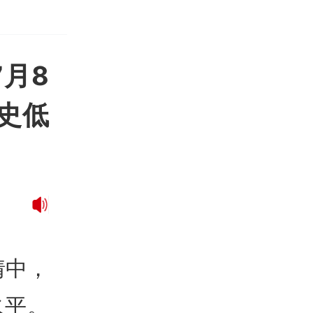
月8
史低
情中，
水平。