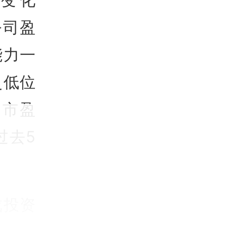
公司盈
能力一
史低位
前市盈
过去5
成投资