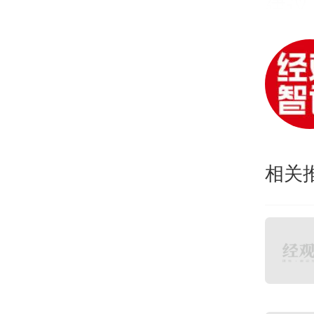
建议
相关