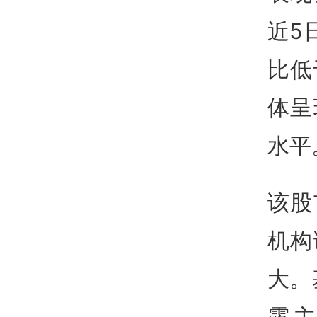
近5
比低
体呈
水平
该股
机构
大。
露