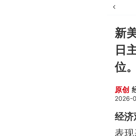
新
日
位
原创
2026-0
经济
表现