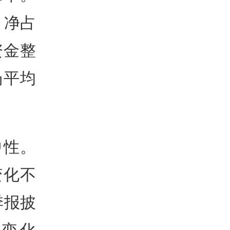
，净占
资金整
场平均
中性。
变化不
季报披
变化