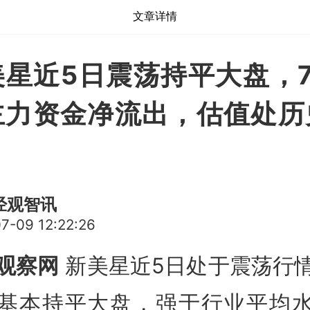
文章详情
美星近5日震荡持平大盘，7
主力资金净流出，估值处历
。
经观智讯
7-09 12:22:26
观察网
新美星近5日处于震荡行
基本持平大盘，强于行业平均