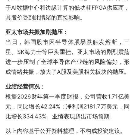
于AI数据中心和边缘计算的低功耗FPGA供应商，
其股价受到此情绪的直接影响。
亚太市场共振加剧抛压：
当日，韩国股市因半导体股暴跌触发熔断，三
星、SK海力士等巨头重挫
。亚太市场的剧烈震荡
进一步压制了全球半导体产业链的风险偏好，形
成情绪共振，放大了A股及美股相关板块的抛压
。
业绩经营情况：
根据2026财年第一季度财报，公司营收1.71亿美
元，同比增长42.24%；净利润2181.7万美元，同
比增长334.43%。业绩表现超出市场预期
。
以上内容基于公开资料整理，不构成投资建议。