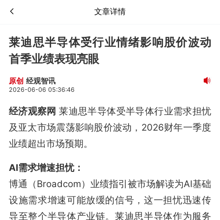
文章详情
莱迪思半导体受行业情绪影响股价波动
首季业绩表现亮眼
经观智讯
原创
2026-06-06 05:36:46
经济观察网
莱迪思半导体受半导体行业需求担忧
及亚太市场震荡影响股价波动，2026财年一季度
业绩超出市场预期。
AI需求增速担忧：
博通（Broadcom）业绩指引被市场解读为AI基础
设施需求增速可能放缓的信号
，这一担忧迅速传
导至整个半导体产业链。莱迪思半导体作为服务