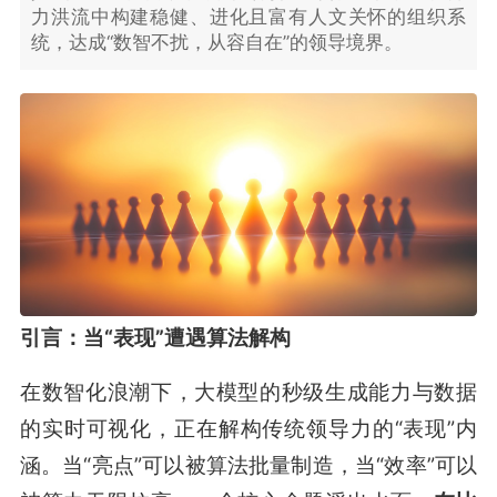
力洪流中构建稳健、进化且富有人文关怀的组织系
统，达成“数智不扰，从容自在”的领导境界。
引言：当“表现”遭遇算法解构
在数智化浪潮下，大模型的秒级生成能力与数据
的实时可视化，正在解构传统领导力的“表现”内
涵。当“亮点”可以被算法批量制造，当“效率”可以