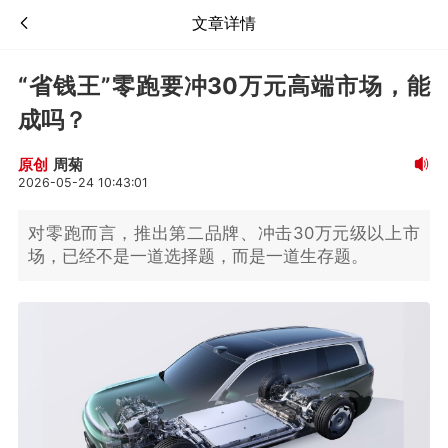
文章详情
“省钱王”零跑要冲30万元高端市场，能
成吗？
周菊
原创
2026-05-24 10:43:01
对零跑而言，推出第二品牌、冲击30万元级以上市
场，已经不是一道选择题，而是一道生存题。