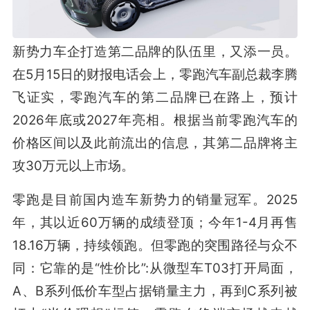
新势力车企打造第二品牌的队伍里，又添一员。
在5月15日的财报电话会上，零跑汽车副总裁李腾
飞证实，零跑汽车的第二品牌已在路上，预计
2026年底或2027年亮相。根据当前零跑汽车的
价格区间以及此前流出的信息，其第二品牌将主
攻30万元以上市场。
零跑是目前国内造车新势力的销量冠军。2025
年，其以近60万辆的成绩登顶；今年1-4月再售
18.16万辆，持续领跑。但零跑的突围路径与众不
同：它靠的是“性价比”:从微型车T03打开局面，
A、B系列低价车型占据销量主力，再到C系列被