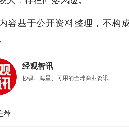
内容基于公开资料整理，不构
。
经观智讯
秒级、海量、可用的全球商业资讯
推荐