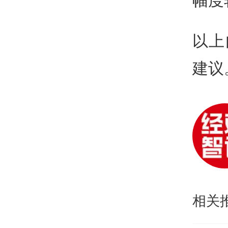
以上
建议
相关