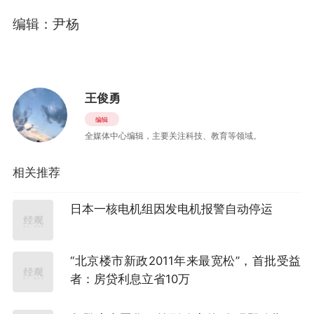
编辑：尹杨
王俊勇
编辑
全媒体中心编辑，主要关注科技、教育等领域。
相关推荐
日本一核电机组因发电机报警自动停运
“北京楼市新政2011年来最宽松”，首批受益
者：房贷利息立省10万