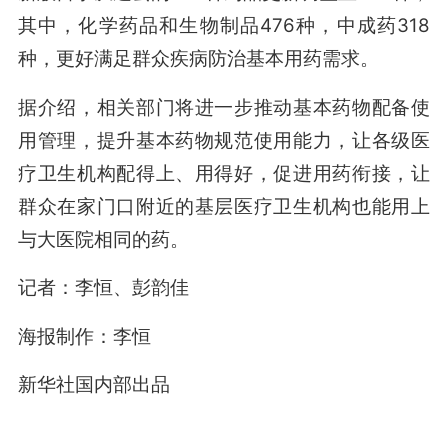
其中，化学药品和生物制品476种，中成药318
种，更好满足群众疾病防治基本用药需求。
据介绍，相关部门将进一步推动基本药物配备使
用管理，提升基本药物规范使用能力，让各级医
疗卫生机构配得上、用得好，促进用药衔接，让
群众在家门口附近的基层医疗卫生机构也能用上
与大医院相同的药。
记者：李恒、彭韵佳
海报制作：李恒
新华社国内部出品