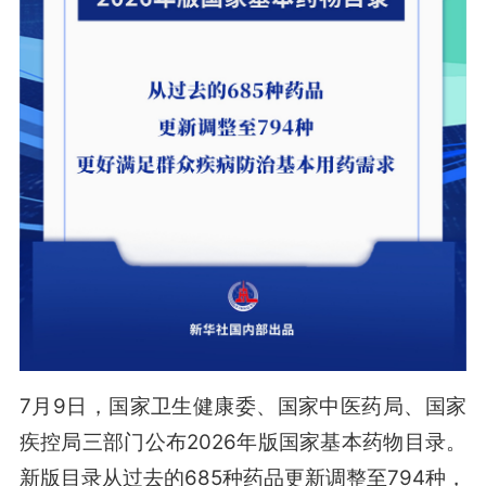
7月9日，国家卫生健康委、国家中医药局、国家
疾控局三部门公布2026年版国家基本药物目录。
新版目录从过去的685种药品更新调整至794种，