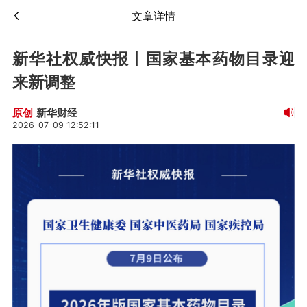
文章详情
新华社权威快报丨国家基本药物目录迎
来新调整
新华财经
原创
2026-07-09 12:52:11