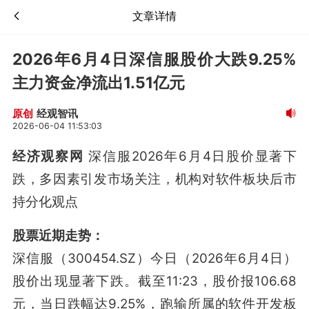
文章详情
2026年6月4日深信服股价大跌9.25%
主力资金净流出1.51亿元
经观智讯
原创
2026-06-04 11:53:03
经济观察网
深信服2026年6月4日股价显著下
跌，多因素引发市场关注，机构对软件板块后市
持分化观点
股票近期走势：
深信服（300454.SZ）今日（2026年6月4日）
股价出现显著下跌。截至11:23，股价报106.68
元，当日跌幅达9.25%，跑输所属的软件开发板