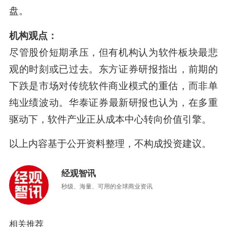
盘。
机构观点：
尽管股价短期承压，但有机构认为软件板块最悲
观的时刻或已过去。东方证券研报指出，前期的
下跌是市场对传统软件商业模式的重估，而非单
纯业绩波动
。华泰证券最新研报也认为，在多重
驱动下，软件产业正从成本中心转向价值引擎
。
以上内容基于公开资料整理，不构成投资建议。
经观智讯
秒级、海量、可用的全球商业资讯
相关推荐