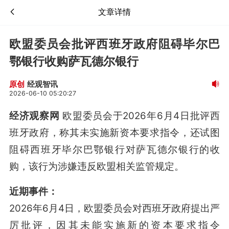
文章详情
欧盟委员会批评西班牙政府阻碍毕尔巴
鄂银行收购萨瓦德尔银行
经观智讯
原创
2026-06-10 05:20:27
经济观察网
欧盟委员会于2026年6月4日批评西
班牙政府，称其未实施新资本要求指令，还试图
阻碍西班牙毕尔巴鄂银行对萨瓦德尔银行的收
购，该行为涉嫌违反欧盟相关监管规定。
近期事件：
2026年6月4日，欧盟委员会对西班牙政府提出严
厉批评，因其未能实施新的资本要求指令