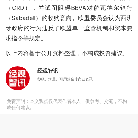
（CRD），并试图阻碍BBVA对萨瓦德尔银行
（Sabadell）的收购意向。欧盟委员会认为西班
牙政府的行为违反了欧盟单一监管机制和资本要
求指令等规定
。
以上内容基于公开资料整理，不构成投资建议。
经观智讯
秒级、海量、可用的全球商业资讯
免责声明：本文观点仅代表作者本人，供参考、交流，不构
成任何建议。